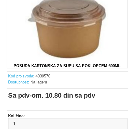
POSUDA KARTONSKA ZA SUPU SA POKLOPCEM 500ML
Kod proizvoda:
4039570
Dostupnost:
Na lageru
Sa pdv-om. 10.80 din sa pdv
Količina: