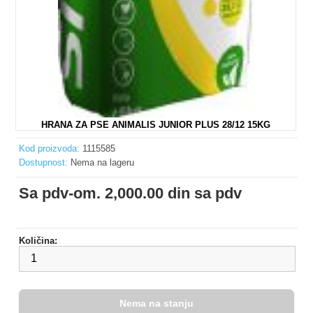
HRANA ZA PSE ANIMALIS JUNIOR PLUS 28/12 15KG
Kod proizvoda:
1115585
Dostupnost:
Nema na lageru
Sa pdv-om. 2,000.00 din sa pdv
Količina: